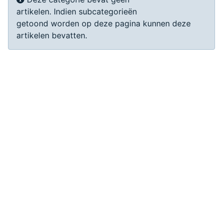
artikelen. Indien subcategorieën
getoond worden op deze pagina kunnen deze
artikelen bevatten.