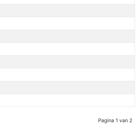
Pagina 1 van 2