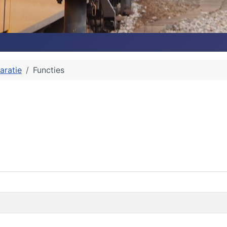
aratie
Functies