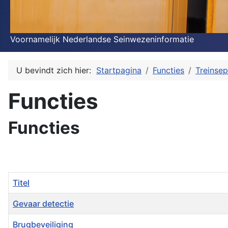
Voornamelijk Nederlandse Seinwezeninformatie
U bevindt zich hier:
Startpagina
Functies
Treinsep
Functies
Functies
Titel
Gevaar detectie
Brugbeveiliging