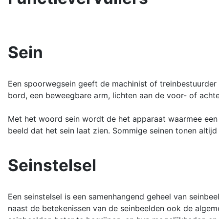
Sein
Een spoorwegsein geeft de machinist of treinbestuurder 
bord, een beweegbare arm, lichten aan de voor- of achter
Met het woord sein wordt de het apparaat waarmee een s
beeld dat het sein laat zien. Sommige seinen tonen altijd
Seinstelsel
Een seinstelsel is een samenhangend geheel van seinbeel
naast de betekenissen van de seinbeelden ook de algeme