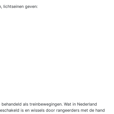
, lichtseinen geven:
e behandeld als treinbewegingen. Wat in Nederland
eschakeld is en wissels door rangeerders met de hand