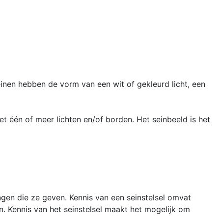
inen hebben de vorm van een wit of gekleurd licht, een
 één of meer lichten en/of borden. Het seinbeeld is het
gen die ze geven. Kennis van een seinstelsel omvat
 Kennis van het seinstelsel maakt het mogelijk om