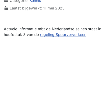
Categorie:
Kennis
Laatst bijgewerkt: 11 mei 2023
Actuele informatie mbt de Nederlandse seinen staat in
hoofdstuk 3 van de
regeling Spoorververkeer