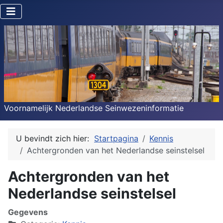
Voornamelijk Nederlandse Seinwezeninformatie
U bevindt zich hier:
Startpagina
Kennis
Achtergronden van het Nederlandse seinstelsel
Achtergronden van het
Nederlandse seinstelsel
Gegevens