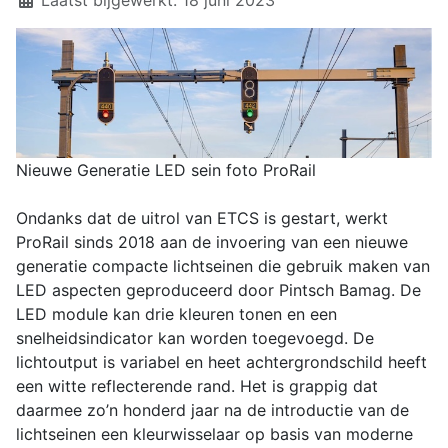
Nieuwe Generatie LED sein foto ProRail
Ondanks dat de uitrol van ETCS is gestart, werkt
ProRail sinds 2018 aan de invoering van een nieuwe
generatie compacte lichtseinen die gebruik maken van
LED aspecten geproduceerd door Pintsch Bamag. De
LED module kan drie kleuren tonen en een
snelheidsindicator kan worden toegevoegd. De
lichtoutput is variabel en heet achtergrondschild heeft
een witte reflecterende rand. Het is grappig dat
daarmee zo’n honderd jaar na de introductie van de
lichtseinen een kleurwisselaar op basis van moderne